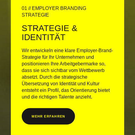
01 // EMPLOYER BRANDING
STRATEGIE
STRATEGIE &
IDENTITÄT
Wir entwickeln eine klare Employer-Brand-
Strategie für Ihr Unternehmen und
positionieren Ihre Arbeitgebermarke so,
dass sie sich sichtbar vom Wettbewerb
absetzt. Durch die strategische
Übersetzung von Identität und Kultur
entsteht ein Profil, das Orientierung bietet
und die richtigen Talente anzieht.
MEHR ERFAHREN