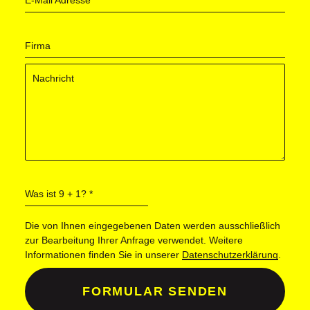
Firma
Was ist 9 + 1?
*
Die von Ihnen eingegebenen Daten werden ausschließlich
zur Bearbeitung Ihrer Anfrage verwendet. Weitere
Informationen finden Sie in unserer
Datenschutzerklärung
.
FORMULAR SENDEN