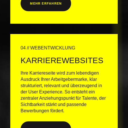
MEHR ERFAHREN
04 // WEBENTWICKLUNG
KARRIERE­WEBSITES
Ihre Karriereseite wird zum lebendigen
Ausdruck Ihrer Arbeitgebermarke, klar
strukturiert, relevant und überzeugend in
der User Experience. So entsteht ein
zentraler Anziehungspunkt für Talente, der
Sichtbarkeit stärkt und passende
Bewerbungen fördert.