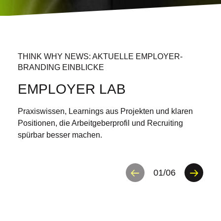
THINK WHY NEWS: AKTUELLE EMPLOYER-
BRANDING EINBLICKE
EMPLOYER LAB
Praxiswissen, Learnings aus Projekten und klaren
Positionen, die Arbeitgeberprofil und Recruiting
spürbar besser machen.
01
/
06