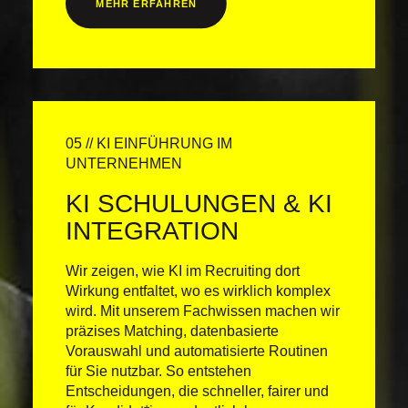
MEHR ERFAHREN
05 // KI EINFÜHRUNG IM
UNTERNEHMEN
KI SCHULUNGEN & KI
INTEGRATION
Wir zeigen, wie KI im Recruiting dort
Wirkung entfaltet, wo es wirklich komplex
wird. Mit unserem Fachwissen machen wir
präzises Matching, datenbasierte
Vorauswahl und automatisierte Routinen
für Sie nutzbar. So entstehen
Entscheidungen, die schneller, fairer und