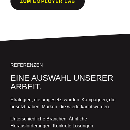
ZUM EMPLOYER LAB
REFERENZEN
EINE AUSWAHL UNSERER
ARBEIT.
Strategien, die umgesetzt wurden. Kampagnen, die
besetzt haben. Marken, die wiederkannt werden.
Unterschiedliche Branchen. Ähnliche
Herausforderungen. Konkrete Lösungen.