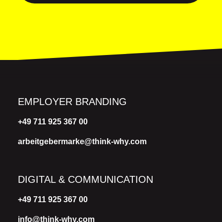
EMPLOYER BRANDING
+49 711 925 367 00
arbeitgebermarke@think-why.com
DIGITAL & COMMUNICATION
+49 711 925 367 00
info@think-why.com