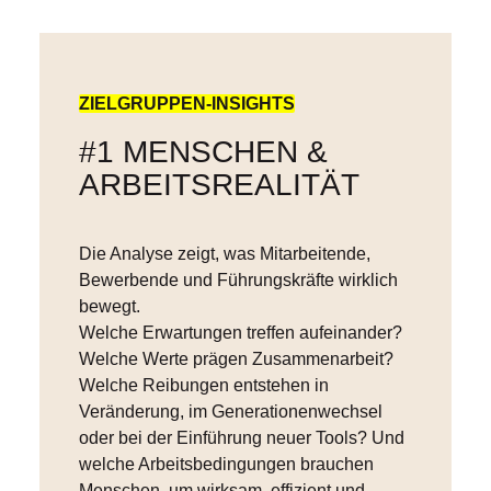
ZIELGRUPPEN-INSIGHTS
#1 MENSCHEN &
ARBEITSREALITÄT
Die Analyse zeigt, was Mitarbeitende,
Bewerbende und Führungskräfte wirklich
bewegt.
Welche Erwartungen treffen aufeinander?
Welche Werte prägen Zusammenarbeit?
Welche Reibungen entstehen in
Veränderung, im Generationenwechsel
oder bei der Einführung neuer Tools? Und
welche Arbeitsbedingungen brauchen
Menschen, um wirksam, effizient und