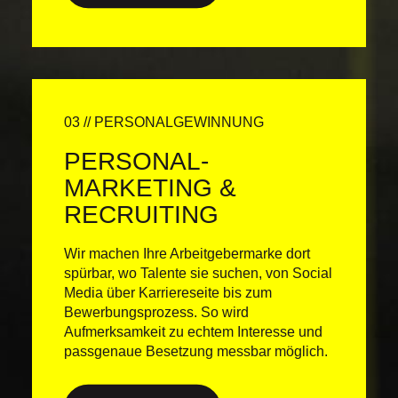
03 // PERSONALGEWINNUNG
PERSONAL-
MARKETING &
RECRUITING
Wir machen Ihre Arbeitgebermarke dort
spürbar, wo Talente sie suchen, von Social
Media über Karriereseite bis zum
Bewerbungsprozess. So wird
Aufmerksamkeit zu echtem Interesse und
passgenaue Besetzung messbar möglich.