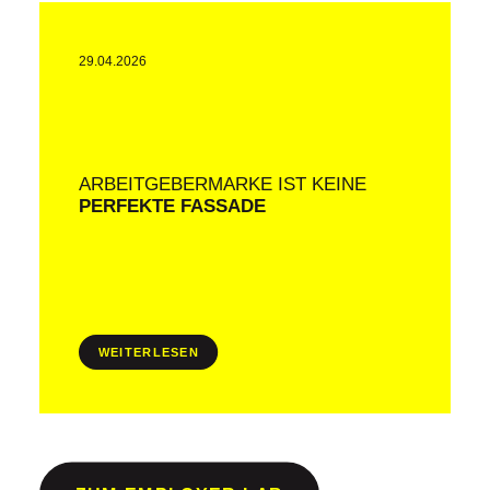
29.04.2026
ARBEITGEBERMARKE IST KEINE
PERFEKTE FASSADE
WEITERLESEN