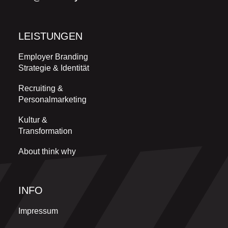
LEISTUNGEN
Employer Branding
Strategie & Identität
Recruiting &
Personalmarketing
Kultur &
Transformation
About think why
INFO
Impressum