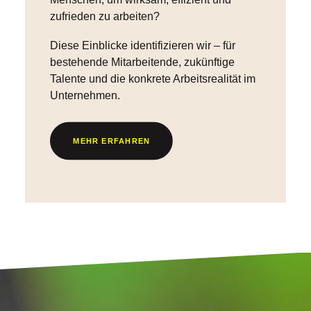
zufrieden zu arbeiten?
Diese Einblicke identifizieren wir – für
bestehende Mitarbeitende, zukünftige
Talente und die konkrete Arbeitsrealität im
Unternehmen.
MEHR ERFAHREN