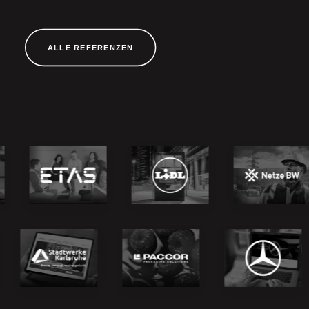
ALLE REFERENZEN