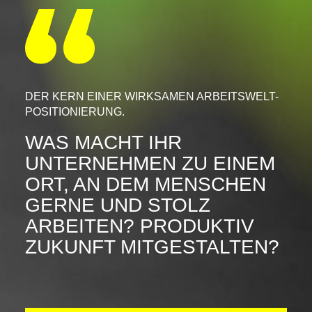
DER KERN EINER WIRKSAMEN ARBEITSWELT-
POSITIONIERUNG.
WAS MACHT IHR
UNTERNEHMEN ZU EINEM
ORT, AN DEM MENSCHEN
GERNE UND STOLZ
ARBEITEN? PRODUKTIV
ZUKUNFT MITGESTALTEN?