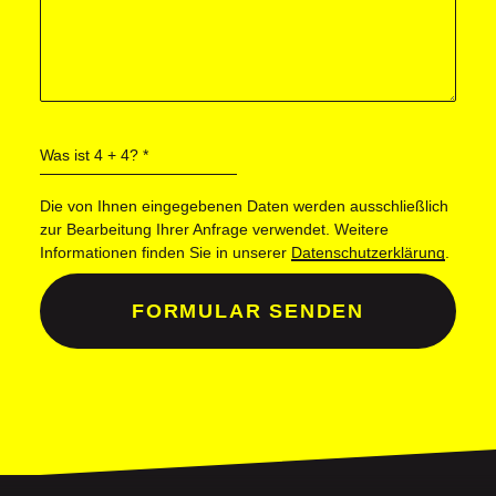
Was ist 4 + 4?
*
Die von Ihnen eingegebenen Daten werden ausschließlich
zur Bearbeitung Ihrer Anfrage verwendet. Weitere
Informationen finden Sie in unserer
Datenschutzerklärung
.
FORMULAR SENDEN