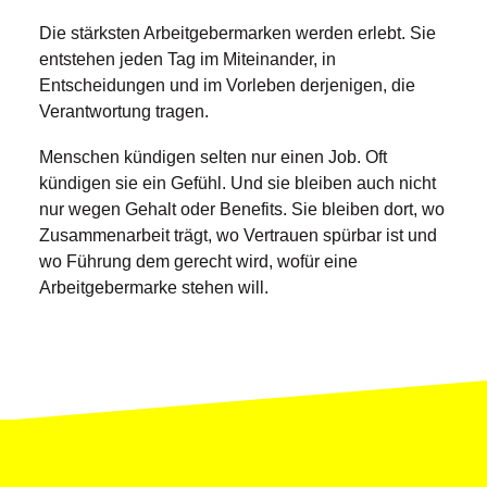
Die stärksten Arbeitgebermarken werden erlebt. Sie
entstehen jeden Tag im Miteinander, in
Entscheidungen und im Vorleben derjenigen, die
Verantwortung tragen.
Menschen kündigen selten nur einen Job. Oft
kündigen sie ein Gefühl. Und sie bleiben auch nicht
nur wegen Gehalt oder Benefits. Sie bleiben dort, wo
Zusammenarbeit trägt, wo Vertrauen spürbar ist und
wo Führung dem gerecht wird, wofür eine
Arbeitgebermarke stehen will.