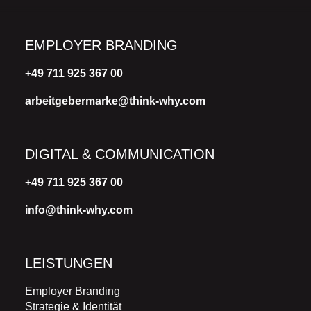
EMPLOYER BRANDING
+49 711 925 367 00
arbeitgebermarke@think-why.com
DIGITAL & COMMUNICATION
+49 711 925 367 00
info@think-why.com
LEISTUNGEN
Employer Branding
Strategie & Identität