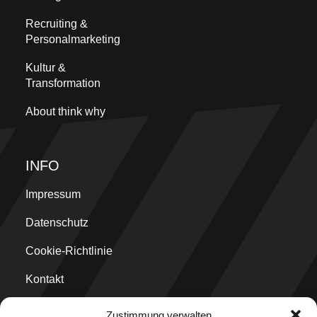
Recruiting &
Personalmarketing
Kultur &
Transformation
About think why
INFO
Impressum
Datenschutz
Cookie-Richtlinie
Kontakt
Zustimmung verwalten