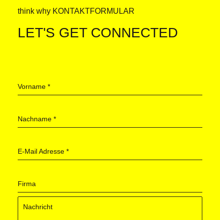
think why KONTAKTFORMULAR
LET'S GET CONNECTED
Vorname
*
Nachname
*
E-Mail Adresse
*
Firma