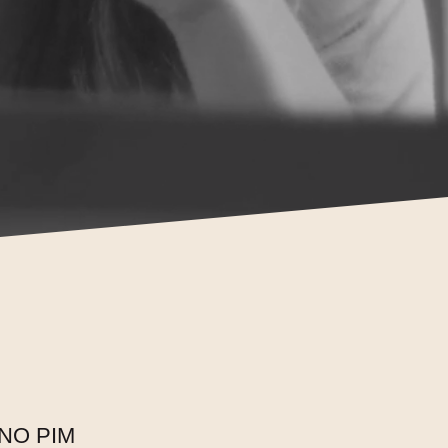
NO PIM