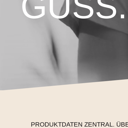
GUSS.
PRODUKTDATEN ZENTRAL. ÜBER