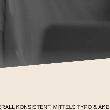
ALL KONSISTENT. MITTELS TYPO & AKE