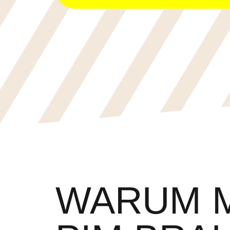
WARUM M