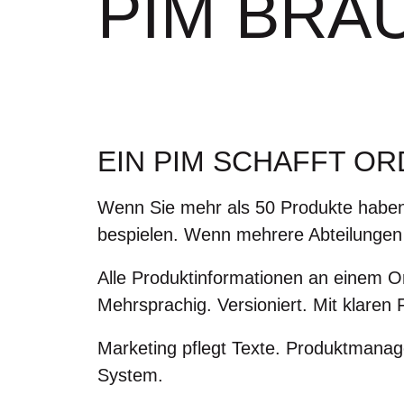
PIM BRA
EIN PIM SCHAFFT O
Wenn Sie mehr als 50 Produkte haben
bespielen. Wenn mehrere Abteilungen 
Alle Produktinformationen an einem Or
Mehrsprachig. Versioniert. Mit klaren
Marketing pflegt Texte. Produktmanage
System.