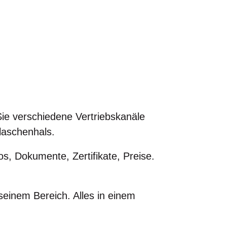
e verschiedene Vertriebskanäle
laschenhals.
s, Dokumente, Zertifikate, Preise.
seinem Bereich. Alles in einem