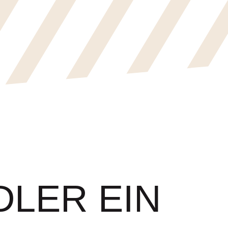
LER EIN