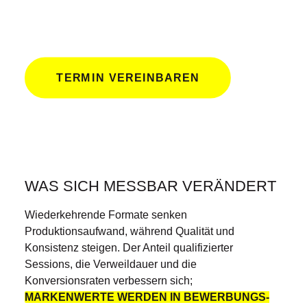
TERMIN VEREINBAREN
WAS SICH MESSBAR VERÄNDERT
Wiederkehrende Formate senken
Produktionsaufwand, während Qualität und
Konsistenz steigen. Der Anteil qualifizierter
Sessions, die Verweildauer und die
Konversionsraten verbessern sich;
MARKENWERTE WERDEN IN BEWERBUNGS-