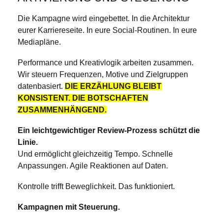
Die Kampagne wird eingebettet. In die Architektur
eurer Karriereseite. In eure Social-Routinen. In eure
Mediapläne.
Performance und Kreativlogik arbeiten zusammen.
Wir steuern Frequenzen, Motive und Zielgruppen
datenbasiert.
DIE ERZÄHLUNG BLEIBT
KONSISTENT. DIE BOTSCHAFTEN
ZUSAMMENHÄNGEND.
Ein leichtgewichtiger Review-Prozess schützt die
Linie.
Und ermöglicht gleichzeitig Tempo. Schnelle
Anpassungen. Agile Reaktionen auf Daten.
Kontrolle trifft Beweglichkeit. Das funktioniert.
Kampagnen mit Steuerung.