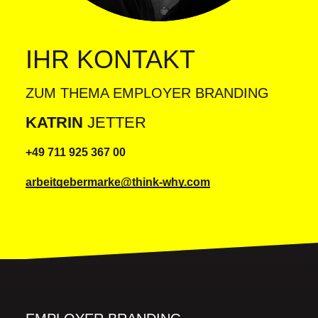
IHR KONTAKT
ZUM THEMA EMPLOYER BRANDING
KATRIN
JETTER
+49 711 925 367 00
arbeitgebermarke@think-why.com