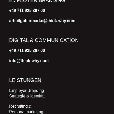
EMPLOYER BRANDING
+49 711 925 367 00
arbeitgebermarke@think-why.com
DIGITAL & COMMUNICATION
+49 711 925 367 00
info@think-why.com
LEISTUNGEN
Employer Branding
Strategie & Identität
Recruiting &
Personalmarketing