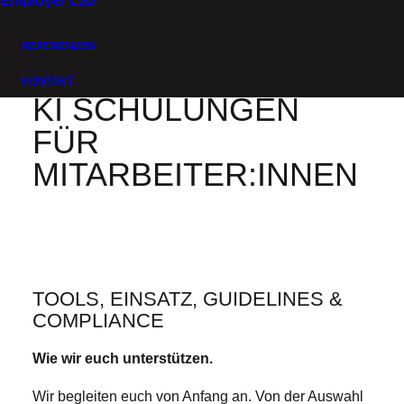
Employer Lab
REFERENZEN
KONTAKT
KI SCHULUNGEN
FÜR
MITARBEITER:INNEN
TOOLS, EINSATZ, GUIDELINES &
COMPLIANCE
Wie wir euch unterstützen.
Wir begleiten euch von Anfang an. Von der Auswahl