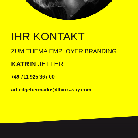
IHR KONTAKT
ZUM THEMA EMPLOYER BRANDING
KATRIN
JETTER
+49 711 925 367 00
arbeitgebermarke@think-why.com