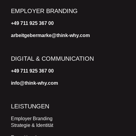
EMPLOYER BRANDING
+49 711 925 367 00
arbeitgebermarke@think-why.com
DIGITAL & COMMUNICATION
+49 711 925 367 00
info@think-why.com
LEISTUNGEN
Employer Branding
Strategie & Identität