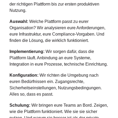
der richtigen Plattform bis zur ersten produktiven
Nutzung.
Auswahl:
Welche Plattform passt zu eurer
Organisation? Wir analysieren eure Anforderungen,
eure Infrastruktur, eure Compliance-Vorgaben. Und
finden die Lösung, die wirklich funktioniert.
Implementierung:
Wir sorgen dafür, dass die
Plattform läuft. Anbindung an eure Systeme,
Integration in eure Prozesse, technische Einrichtung.
Konfiguration:
Wir richten die Umgebung nach
euren Bedürfnissen ein. Zugangsrechte,
Sicherheitseinstellungen, Nutzungsbedingungen.
Alles so, dass es passt.
Schulung:
Wir bringen eure Teams an Bord. Zeigen,
wie die Plattform funktioniert. Wie sie sie sicher
nutzen. Und warum sie besser ist als der private