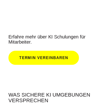
Erfahre mehr über KI Schulungen für
Mitarbeiter.
TERMIN VEREINBAREN
WAS SICHERE KI UMGEBUNGEN
VERSPRECHEN