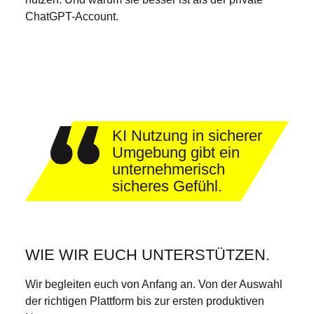
ChatGPT-Account.
KI Nutzung in sicherer
Umgebung gibt ein
unternehmerisch
sicheres Gefühl.
WIE WIR EUCH UNTERSTÜTZEN.
Wir begleiten euch von Anfang an. Von der Auswahl
der richtigen Plattform bis zur ersten produktiven