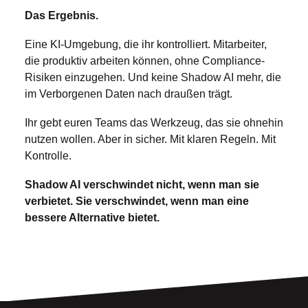
Das Ergebnis.
Eine KI-Umgebung, die ihr kontrolliert. Mitarbeiter,
die produktiv arbeiten können, ohne Compliance-
Risiken einzugehen. Und keine Shadow AI mehr, die
im Verborgenen Daten nach draußen trägt.
Ihr gebt euren Teams das Werkzeug, das sie ohnehin
nutzen wollen. Aber in sicher. Mit klaren Regeln. Mit
Kontrolle.
Shadow AI verschwindet nicht, wenn man sie
verbietet. Sie verschwindet, wenn man eine
bessere Alternative bietet.