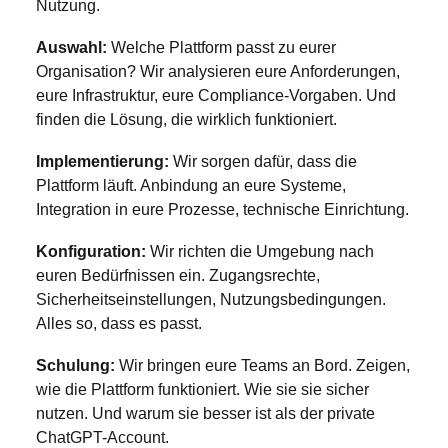
Nutzung.
Auswahl:
Welche Plattform passt zu eurer
Organisation? Wir analysieren eure Anforderungen,
eure Infrastruktur, eure Compliance-Vorgaben. Und
finden die Lösung, die wirklich funktioniert.
Implementierung:
Wir sorgen dafür, dass die
Plattform läuft. Anbindung an eure Systeme,
Integration in eure Prozesse, technische Einrichtung.
Konfiguration:
Wir richten die Umgebung nach
euren Bedürfnissen ein. Zugangsrechte,
Sicherheitseinstellungen, Nutzungsbedingungen.
Alles so, dass es passt.
Schulung:
Wir bringen eure Teams an Bord. Zeigen,
wie die Plattform funktioniert. Wie sie sie sicher
nutzen. Und warum sie besser ist als der private
ChatGPT-Account.