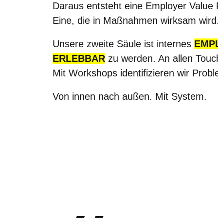
Daraus entsteht eine Employer Value Pr
Eine, die in Maßnahmen wirksam wird.
Unsere zweite Säule ist internes
EMP
ERLEBBAR
zu werden. An allen Touc
Mit Workshops identifizieren wir Pro
Von innen nach außen. Mit System.