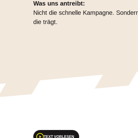
Was uns antreibt:
Nicht die schnelle Kampagne. Sondern 
die trägt.
TEXT VORLESEN