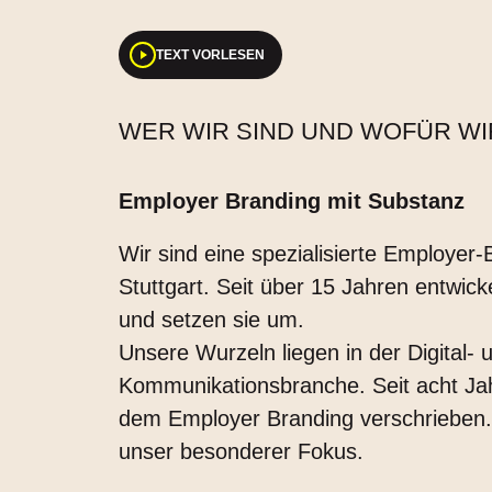
TEXT VORLESEN
WER WIR SIND UND WOFÜR WI
Employer Branding mit Substanz
Wir sind eine spezialisierte Employer-
Stuttgart. Seit über 15 Jahren entwick
und setzen sie um.
Unsere Wurzeln liegen in der Digital- 
Kommunikationsbranche. Seit acht Ja
dem Employer Branding verschrieben. 
unser besonderer Fokus.