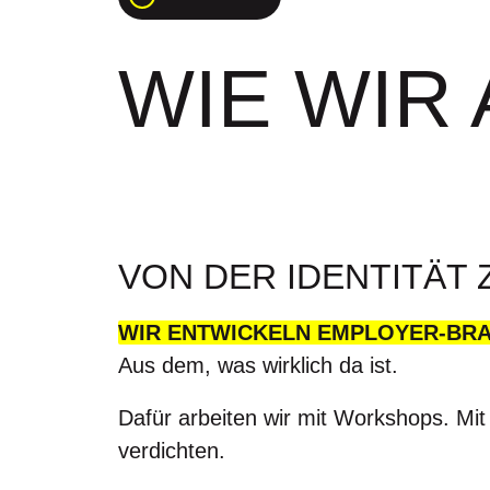
WIE WIR
VON DER IDENTITÄT
WIR ENTWICKELN EMPLOYER-BRA
Aus dem, was wirklich da ist.
Dafür arbeiten wir mit Workshops. Mit
verdichten.