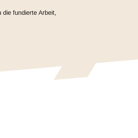
die fundierte Arbeit,