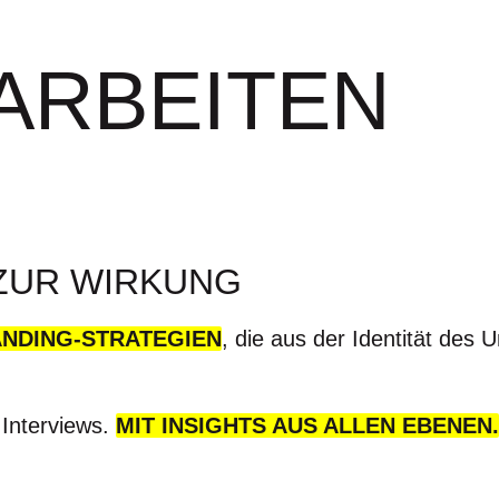
 ARBEITEN
 ZUR WIRKUNG
NDING-STRATEGIEN
, die aus der Identität de
 Interviews.
MIT INSIGHTS AUS ALLEN EBENEN.