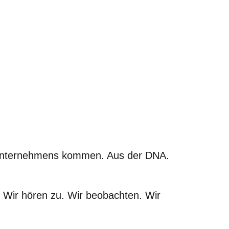
s Unternehmens kommen. Aus der DNA.
Wir hören zu. Wir beobachten. Wir