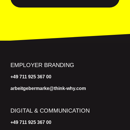
EMPLOYER BRANDING
+49 711 925 367 00
arbeitgebermarke@think-why.com
DIGITAL & COMMUNICATION
+49 711 925 367 00