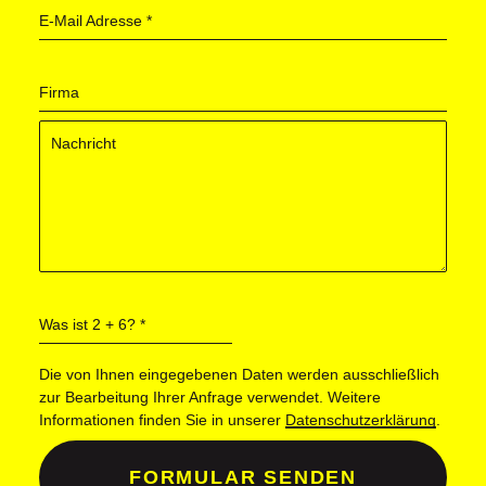
E-Mail Adresse
*
Firma
Was ist 2 + 6?
*
Die von Ihnen eingegebenen Daten werden ausschließlich
zur Bearbeitung Ihrer Anfrage verwendet. Weitere
Informationen finden Sie in unserer
Datenschutzerklärung
.
FORMULAR SENDEN