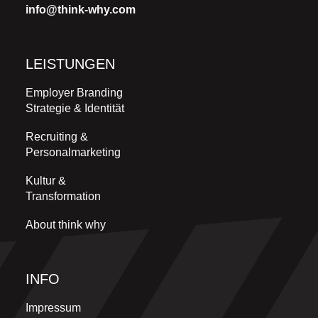
info@think-why.com
LEISTUNGEN
Employer Branding
Strategie & Identität
Recruiting &
Personalmarketing
Kultur &
Transformation
About think why
INFO
Impressum