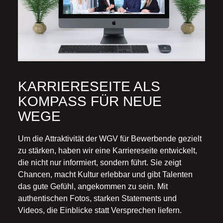
KARRIERESEITE ALS
KOMPASS FÜR NEUE
WEGE
Um die Attraktivität der WGV für Bewerbende gezielt
zu stärken, haben wir eine Karriereseite entwickelt,
die nicht nur informiert, sondern führt. Sie zeigt
Chancen, macht Kultur erlebbar und gibt Talenten
das gute Gefühl, angekommen zu sein. Mit
authentischen Fotos, starken Statements und
Videos, die Einblicke statt Versprechen liefern.