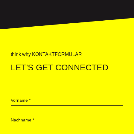
think why KONTAKTFORMULAR
LET'S GET CONNECTED
Vorname
*
Nachname
*