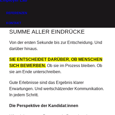
Employer Lab
REFERENZEN
KONTAKT
CANDIDATE EXPERIENCE IST DIE
SUMME ALLER EINDRÜCKE
Von der ersten Sekunde bis zur Entscheidung. Und
darüber hinaus.
SIE ENTSCHEIDET DARÜBER, OB MENSCHEN
SICH BEWERBEN.
Ob sie im Prozess bleiben. Ob
sie am Ende unterschreiben.
Gute Erlebnisse sind das Ergebnis klarer
Erwartungen. Und wertschätzender Kommunikation.
In jedem Schritt.
Die Perspektive der Kandidat:innen