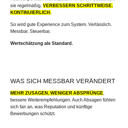
sie regelmäßig.
VERBESSERN SCHRITTWEISE.
KONTINUIERLICH.
So wird gute Experience zum System. Verlässlich.
Messbar. Steuerbar.
Wertschätzung als Standard.
WAS SICH MESSBAR VERÄNDERT
MEHR ZUSAGEN, WENIGER ABSPRÜNGE
,
bessere Weiterempfehlungen. Auch Absagen fühlen
sich fair an, was Reputation und künftige
Bewerbungen schützt.