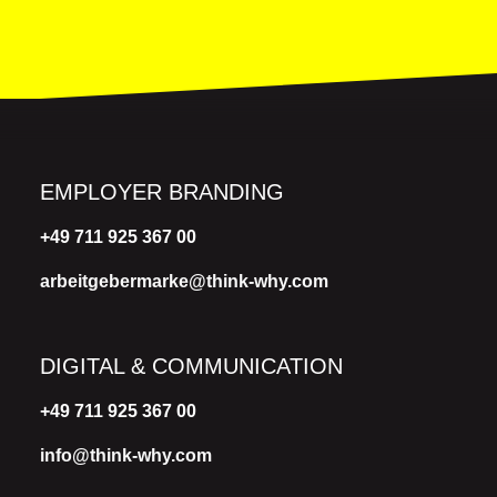
EMPLOYER BRANDING
+49 711 925 367 00
arbeitgebermarke@think-why.com
DIGITAL & COMMUNICATION
+49 711 925 367 00
info@think-why.com