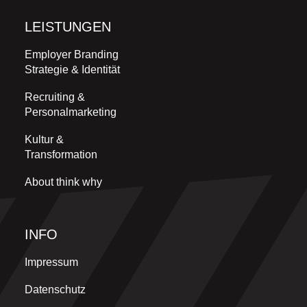
LEISTUNGEN
Employer Branding
Strategie & Identität
Recruiting &
Personalmarketing
Kultur &
Transformation
About think why
INFO
Impressum
Datenschutz