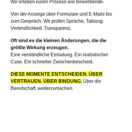
Wir erleben euren Prozess wie Bewerbende.
Von der Anzeige über Formulare und E-Mails bis
zum Gespräch. Wir prüfen Sprache. Taktung.
Verbindlichkeit. Transparenz.
Oft sind es die kleinen Änderungen, die die
größte Wirkung erzeugen.
Eine verständliche Einladung. Ein realistischer
Case. Ein schneller Zwischenbescheid.
DIESE MOMENTE ENTSCHEIDEN. ÜBER
VERTRAUEN. ÜBER BINDUNG.
Über die
Bereitschaft, weiterzumachen.