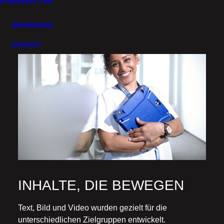
Employer Lab
REFERENZEN
KONTAKT
INHALTE, DIE BEWEGEN
Text, Bild und Video wurden gezielt für die
unterschiedlichen Zielgruppen entwickelt.