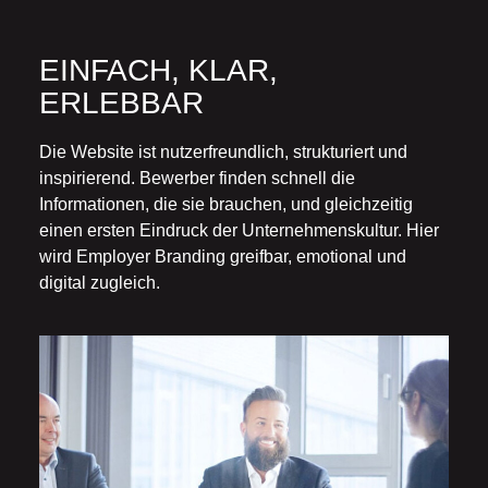
EINFACH, KLAR,
ERLEBBAR
Die Website ist nutzerfreundlich, strukturiert und
inspirierend. Bewerber finden schnell die
Informationen, die sie brauchen, und gleichzeitig
einen ersten Eindruck der Unternehmenskultur. Hier
wird Employer Branding greifbar, emotional und
digital zugleich.