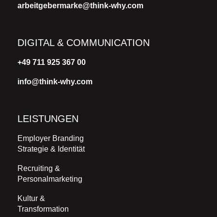
arbeitgebermarke@think-why.com
DIGITAL & COMMUNICATION
+49 711 925 367 00
info@think-why.com
LEISTUNGEN
Employer Branding
Strategie & Identität
Recruiting &
Personalmarketing
Kultur &
Transformation