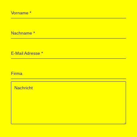
Vorname
*
Nachname
*
E-Mail Adresse
*
Firma