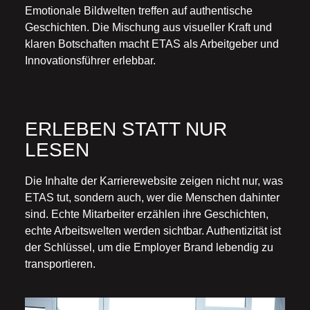
Emotionale Bildwelten treffen auf authentische
Geschichten. Die Mischung aus visueller Kraft und
klaren Botschaften macht ETAS als Arbeitgeber und
Innovationsführer erlebbar.
ERLEBEN STATT NUR
LESEN
Die Inhalte der Karrierewebsite zeigen nicht nur, was
ETAS tut, sondern auch, wer die Menschen dahinter
sind. Echte Mitarbeiter erzählen ihre Geschichten,
echte Arbeitswelten werden sichtbar. Authentizität ist
der Schlüssel, um die Employer Brand lebendig zu
transportieren.