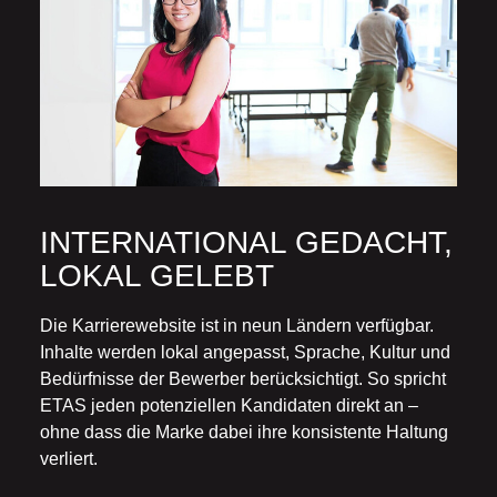
INTERNATIONAL GEDACHT,
LOKAL GELEBT
Die Karrierewebsite ist in neun Ländern verfügbar.
Inhalte werden lokal angepasst, Sprache, Kultur und
Bedürfnisse der Bewerber berücksichtigt. So spricht
ETAS jeden potenziellen Kandidaten direkt an –
ohne dass die Marke dabei ihre konsistente Haltung
verliert.