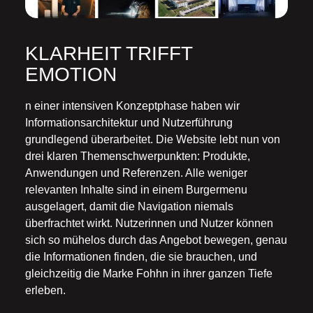
KLARHEIT TRIFFT
EMOTION
n einer intensiven Konzeptphase haben wir
Informationsarchitektur und Nutzerführung
grundlegend überarbeitet. Die Website lebt nun von
drei klaren Themenschwerpunkten: Produkte,
Anwendungen und Referenzen. Alle weniger
relevanten Inhalte sind in einem Burgermenu
ausgelagert, damit die Navigation niemals
überfrachtet wirkt. Nutzerinnen und Nutzer können
sich so mühelos durch das Angebot bewegen, genau
die Informationen finden, die sie brauchen, und
gleichzeitig die Marke Fohhn in ihrer ganzen Tiefe
erleben.