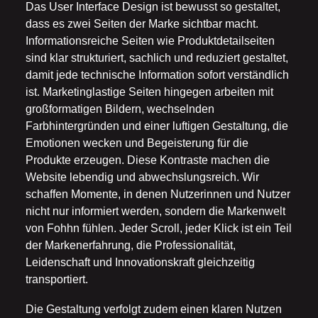
Das User Interface Design ist bewusst so gestaltet,
dass es zwei Seiten der Marke sichtbar macht.
Informationsreiche Seiten wie Produktdetailseiten
sind klar strukturiert, sachlich und reduziert gestaltet,
damit jede technische Information sofort verständlich
ist. Marketinglastige Seiten hingegen arbeiten mit
großformatigen Bildern, wechselnden
Farbhintergründen und einer luftigen Gestaltung, die
Emotionen wecken und Begeisterung für die
Produkte erzeugen. Diese Kontraste machen die
Website lebendig und abwechslungsreich. Wir
schaffen Momente, in denen Nutzerinnen und Nutzer
nicht nur informiert werden, sondern die Markenwelt
von Fohhn fühlen. Jeder Scroll, jeder Klick ist ein Teil
der Markenerfahrung, die Professionalität,
Leidenschaft und Innovationskraft gleichzeitig
transportiert.
Die Gestaltung verfolgt zudem einen klaren Nutzen