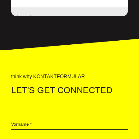
think why KONTAKTFORMULAR
LET'S GET CONNECTED
Vorname
*