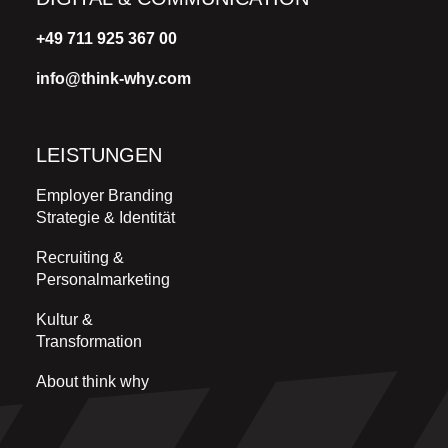
+49 711 925 367 00
info@think-why.com
LEISTUNGEN
Employer Branding
Strategie & Identität
Recruiting &
Personalmarketing
Kultur &
Transformation
About think why