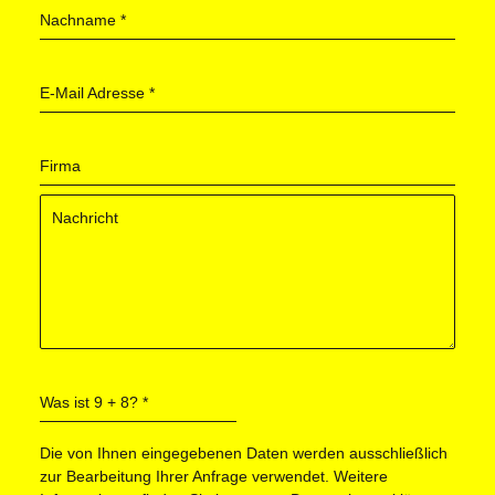
Nachname
*
E-Mail Adresse
*
Firma
Was ist 9 + 8?
*
Die von Ihnen eingegebenen Daten werden ausschließlich
zur Bearbeitung Ihrer Anfrage verwendet. Weitere