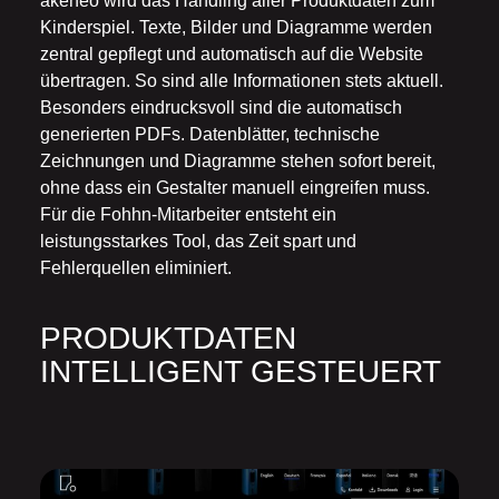
akeneo wird das Handling aller Produktdaten zum
Kinderspiel. Texte, Bilder und Diagramme werden
zentral gepflegt und automatisch auf die Website
übertragen. So sind alle Informationen stets aktuell.
Besonders eindrucksvoll sind die automatisch
generierten PDFs. Datenblätter, technische
Zeichnungen und Diagramme stehen sofort bereit,
ohne dass ein Gestalter manuell eingreifen muss.
Für die Fohhn-Mitarbeiter entsteht ein
leistungsstarkes Tool, das Zeit spart und
Fehlerquellen eliminiert.
PRODUKTDATEN
INTELLIGENT GESTEUERT