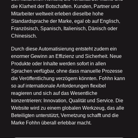
die Klarheit der Botschaften. Kunden, Partner und
Mitarbeiter weltweit erleben dieselbe hohe
Standardsprache der Marke, egal ob auf Englisch,
Französisch, Spanisch, Italienisch, Dänisch oder
Chinesisch.
Durch diese Automatisierung entsteht zudem ein
enormer Gewinn an Effizienz und Sicherheit. Neue
Produkte oder Inhalte werden sofort in allen
Sprachen verfügbar, ohne dass manuelle Prozesse
die Veröffentlichung verzögern könnten. Fohhn kann
so auf internationale Anforderungen flexibel
reagieren und sich auf das Wesentliche
konzentrieren: Innovation, Qualität und Service. Die
Website wird zu einem globalen Werkzeug, das alle
Beteiligten unterstützt, Vernetzung schafft und die
Marke Fohhn überall erlebbar macht.