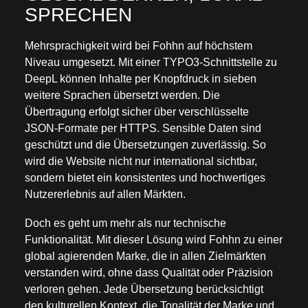
SPRECHEN
Mehrsprachigkeit wird bei Fohhn auf höchstem
Niveau umgesetzt. Mit einer TYPO3-Schnittstelle zu
DeepL können Inhalte per Knopfdruck in sieben
weitere Sprachen übersetzt werden. Die
Übertragung erfolgt sicher über verschlüsselte
JSON-Formate per HTTPS. Sensible Daten sind
geschützt und die Übersetzungen zuverlässig. So
wird die Website nicht nur international sichtbar,
sondern bietet ein konsistentes und hochwertiges
Nutzererlebnis auf allen Märkten.
Doch es geht um mehr als nur technische
Funktionalität. Mit dieser Lösung wird Fohhn zu einer
global agierenden Marke, die in allen Zielmärkten
verstanden wird, ohne dass Qualität oder Präzision
verloren gehen. Jede Übersetzung berücksichtigt
den kulturellen Kontext, die Tonalität der Marke und