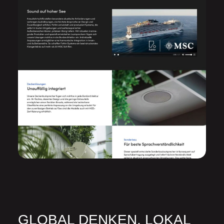
GLOBAL DENKEN, LOKAL