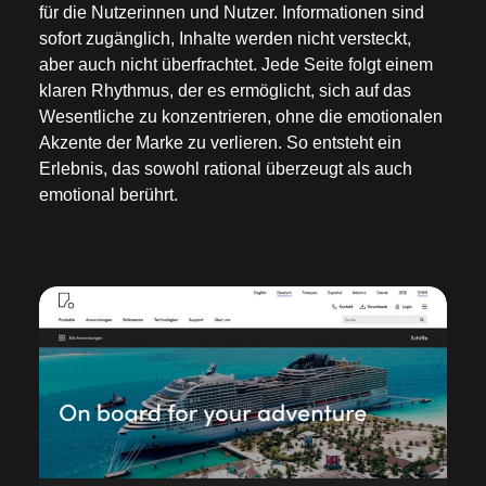
für die Nutzerinnen und Nutzer. Informationen sind
sofort zugänglich, Inhalte werden nicht versteckt,
aber auch nicht überfrachtet. Jede Seite folgt einem
klaren Rhythmus, der es ermöglicht, sich auf das
Wesentliche zu konzentrieren, ohne die emotionalen
Akzente der Marke zu verlieren. So entsteht ein
Erlebnis, das sowohl rational überzeugt als auch
emotional berührt.