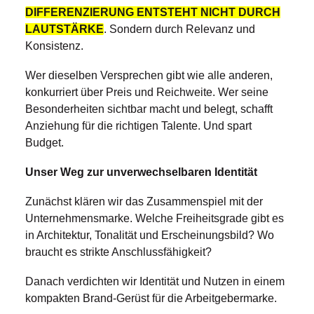
DIFFERENZIERUNG ENTSTEHT NICHT DURCH
LAUTSTÄRKE
. Sondern durch Relevanz und
Konsistenz.
Wer dieselben Versprechen gibt wie alle anderen,
konkurriert über Preis und Reichweite. Wer seine
Besonderheiten sichtbar macht und belegt, schafft
Anziehung für die richtigen Talente. Und spart
Budget.
Unser Weg zur unverwechselbaren Identität
Zunächst klären wir das Zusammenspiel mit der
Unternehmensmarke. Welche Freiheitsgrade gibt es
in Architektur, Tonalität und Erscheinungsbild? Wo
braucht es strikte Anschlussfähigkeit?
Danach verdichten wir Identität und Nutzen in einem
kompakten Brand-Gerüst für die Arbeitgebermarke.