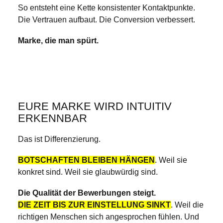
So entsteht eine Kette konsistenter Kontaktpunkte.
Die Vertrauen aufbaut. Die Conversion verbessert.
Marke, die man spürt.
EURE MARKE WIRD INTUITIV
ERKENNBAR
Das ist Differenzierung.
BOTSCHAFTEN BLEIBEN HÄNGEN
. Weil sie
konkret sind. Weil sie glaubwürdig sind.
Die Qualität der Bewerbungen steigt.
DIE ZEIT BIS ZUR EINSTELLUNG SINKT
. Weil die
richtigen Menschen sich angesprochen fühlen. Und