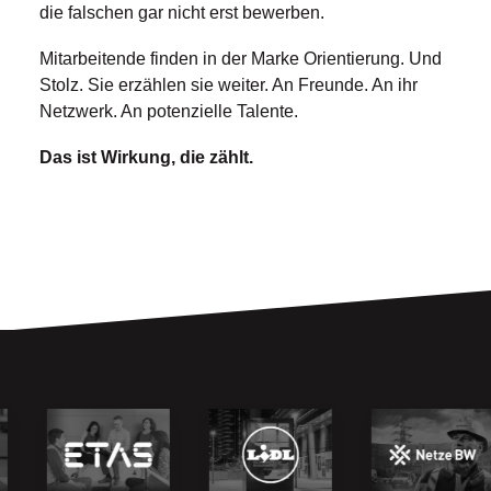
die falschen gar nicht erst bewerben.
Mitarbeitende finden in der Marke Orientierung. Und
Stolz. Sie erzählen sie weiter. An Freunde. An ihr
Netzwerk. An potenzielle Talente.
Das ist Wirkung, die zählt.