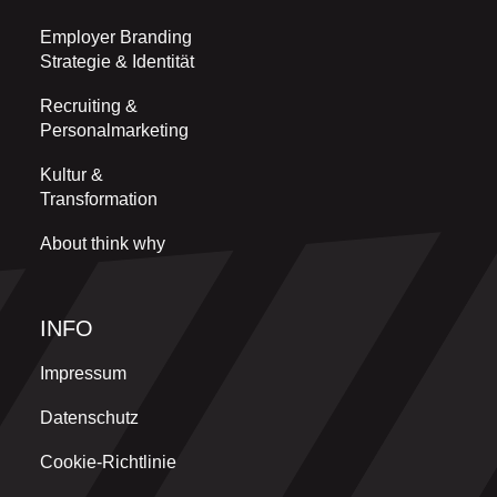
Employer Branding
Strategie & Identität
Recruiting &
Personalmarketing
Kultur &
Transformation
About think why
INFO
Impressum
Datenschutz
Cookie-Richtlinie