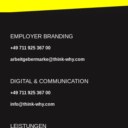
EMPLOYER BRANDING
+49 711 925 367 00
arbeitgebermarke@think-why.com
DIGITAL & COMMUNICATION
+49 711 925 367 00
info@think-why.com
LEISTUNGEN