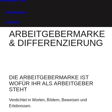
Employer Lab
REFERENZEN
KONTAKT
ARBEITGEBERMARKE
& DIFFERENZIERUNG
DIE ARBEITGEBERMARKE IST
WOFÜR IHR ALS ARBEITGEBER
STEHT
Verdichtet in Worten, Bildern, Beweisen und
Erlebnissen.