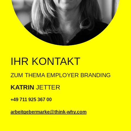
IHR KONTAKT
ZUM THEMA EMPLOYER BRANDING
KATRIN
JETTER
+49 711 925 367 00
arbeitgebermarke@think-why.com