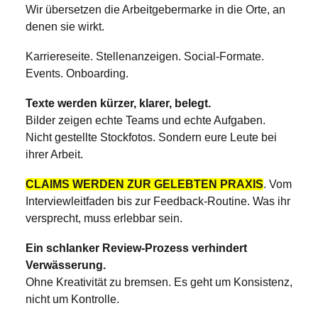
Wir übersetzen die Arbeitgebermarke in die Orte, an
denen sie wirkt.
Karriereseite. Stellenanzeigen. Social-Formate.
Events. Onboarding.
Texte werden kürzer, klarer, belegt.
Bilder zeigen echte Teams und echte Aufgaben.
Nicht gestellte Stockfotos. Sondern eure Leute bei
ihrer Arbeit.
CLAIMS WERDEN ZUR GELEBTEN PRAXIS
. Vom
Interviewleitfaden bis zur Feedback-Routine. Was ihr
versprecht, muss erlebbar sein.
Ein schlanker Review-Prozess verhindert
Verwässerung.
Ohne Kreativität zu bremsen. Es geht um Konsistenz,
nicht um Kontrolle.